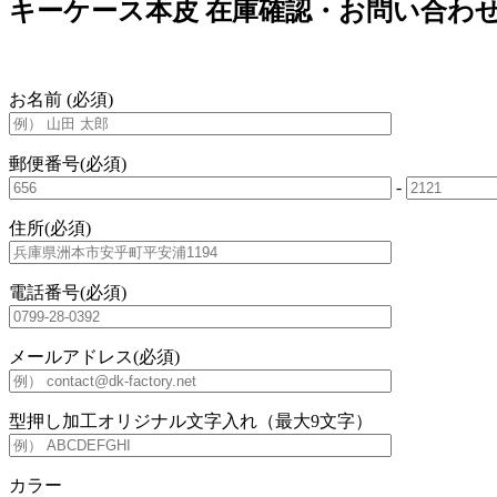
キーケース本皮 在庫確認・お問い合わ
お名前
(必須)
郵便番号
(必須)
-
住所
(必須)
電話番号
(必須)
メールアドレス
(必須)
型押し加工オリジナル文字入れ（最大9文字）
カラー