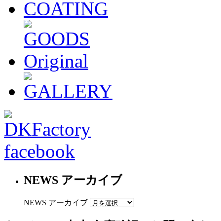
NEWS アーカイブ
NEWS アーカイブ