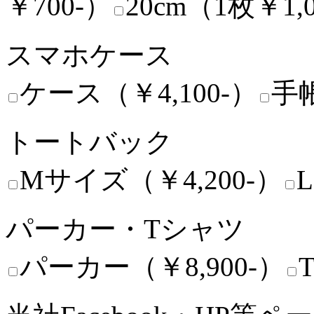
￥700-）
20cm（1枚￥1,0
スマホケース
ケース（￥4,100-）
手帳
トートバック
Mサイズ（￥4,200-）
パーカー・Tシャツ
パーカー（￥8,900-）