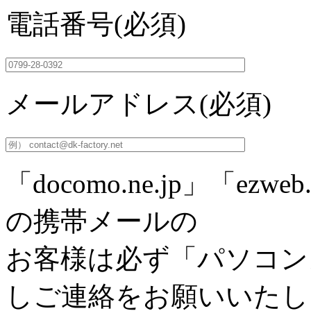
電話番号
(必須)
メールアドレス
(必須)
「docomo.ne.jp」「ezweb.
の携帯メールの
お客様は必ず「パソコン
しご連絡をお願いいたし