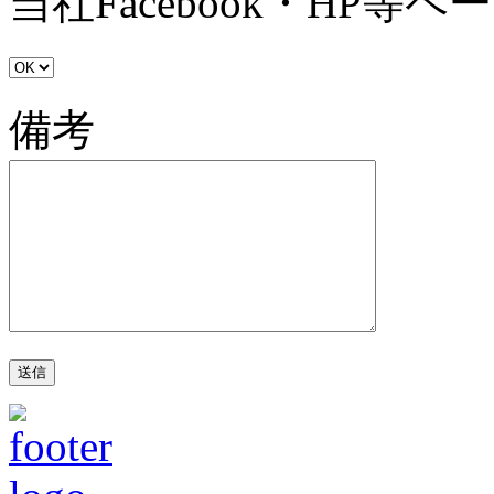
当社Facebook・HP
備考