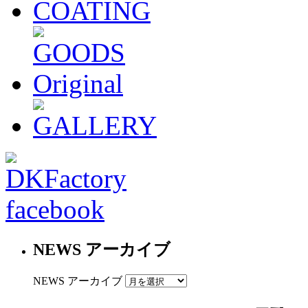
NEWS アーカイブ
NEWS アーカイブ