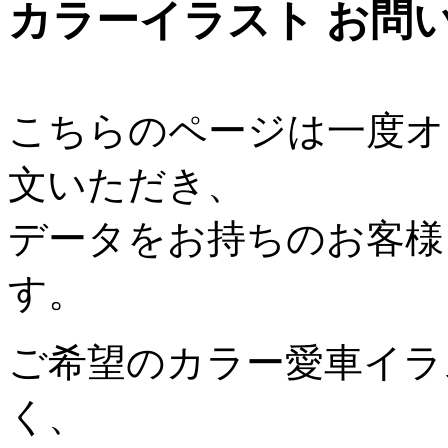
カラーイラスト お問
こちらのページは一度オ
文いただき、
データをお持ちのお客様
す。
ご希望のカラー愛車イラ
く、