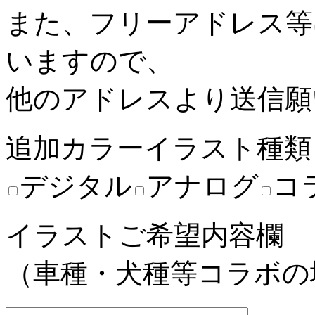
また、フリーアドレス等
いますので、
他のアドレスより送信願
追加カラーイラスト種類
デジタル
アナログ
コ
イラストご希望内容欄
（車種・犬種等コラボの